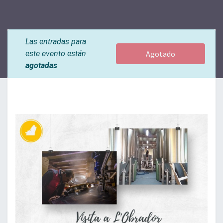
Las entradas para
este evento están
Agotado
agotadas