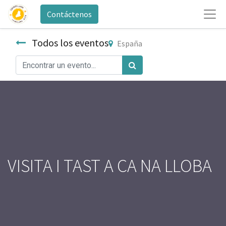
Contáctenos
Todos los eventos
España
VISITA I TAST A CA NA LLOBA