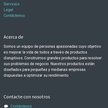
Servicios
Legal
Contáctenos
Acerca de
Somos un equipo de personas apasionadas cuyo objetivo
es mejorar la vida de todos a través de productos
disruptivos. Construimos grandes productos para resolver
sus problemas de negocio. Nuestros productos están
diseñados para pequeñas y medianas empresas
dispuestas a optimizar su rendimiento.
Contacte con nosotros
Contáctenos