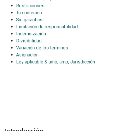
Restricciones
Tu contenido
Sin garantías
Limitación de responsabilidad
Indemnización
Divisibilidad
Variación de los términos
Asignación
Ley aplicable & amp; amp; Jurisdicción