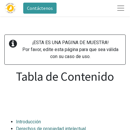
Contáctenos
¡ESTA ES UNA PAGINA DE MUESTRA!
Por favor, edite esta página para que sea válida
con su caso de uso.
Tabla de Contenido
Introducción
Derechos de propiedad intelectual