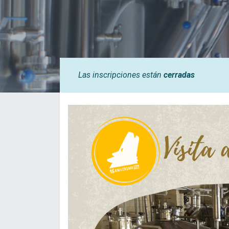
Las inscripciones están
cerradas