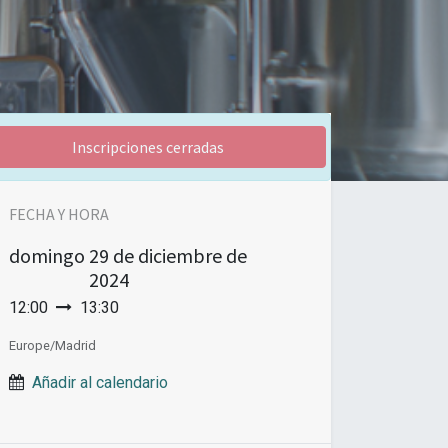
Inscripciones cerradas
FECHA Y HORA
domingo
29 de diciembre de
2024
12:00
13:30
Europe/Madrid
Añadir al calendario