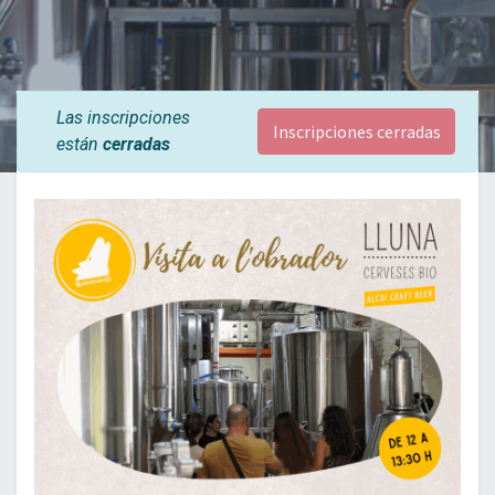
Las inscripciones
Inscripciones cerradas
están
cerradas