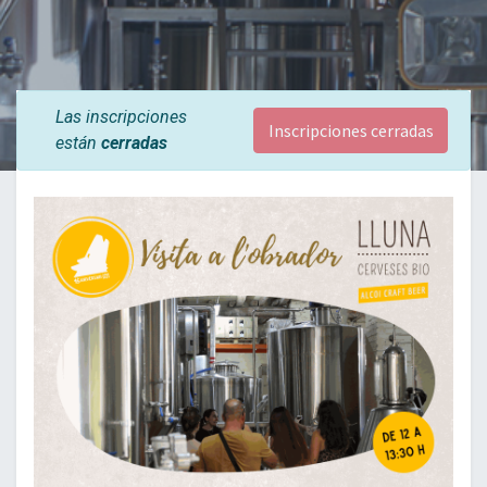
Las inscripciones
Inscripciones cerradas
están
cerradas