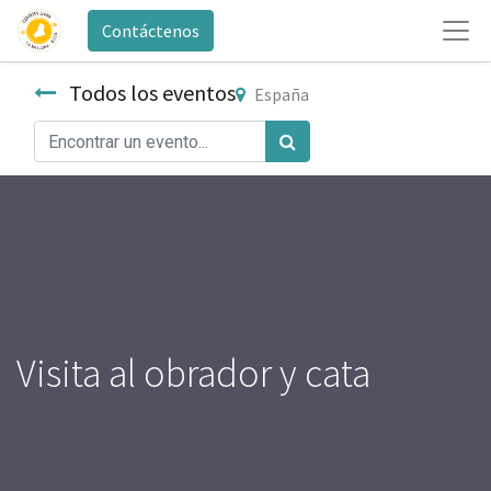
Contáctenos
Todos los eventos
España
Visita al obrador y cata