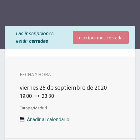
Las inscripciones
Inscripciones cerradas
están
cerradas
FECHA Y HORA
viernes
25 de septiembre de 2020
19:00
23:30
Europe/Madrid
Añadir al calendario