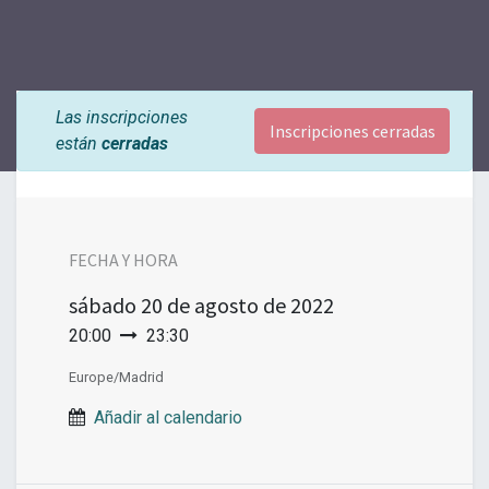
Las inscripciones
Inscripciones cerradas
están
cerradas
FECHA Y HORA
sábado
20 de agosto de 2022
20:00
23:30
Europe/Madrid
Añadir al calendario