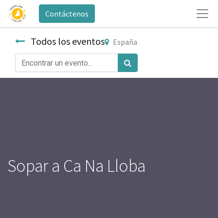
Contáctenos
Todos los eventos
España
Sopar a Ca Na Lloba