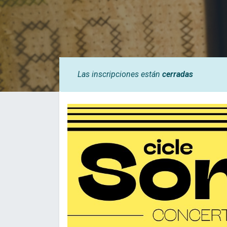
Las inscripciones están
cerradas