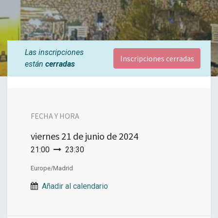
Las inscripciones
Inscripciones cerradas
están
cerradas
FECHA Y HORA
viernes
21 de junio de 2024
21:00
23:30
Europe/Madrid
Añadir al calendario