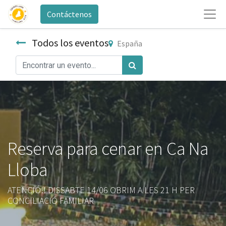
Contáctenos
Todos los eventos
España
Reserva para cenar en Ca Na
Lloba
ATENCIÓ!! DISSABTE 14/06 OBRIM A LES 21 H PER
CONCILIACIÓ FAMILIAR