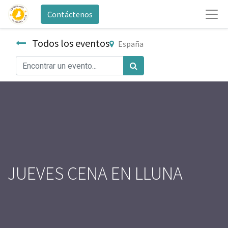
Contáctenos
Todos los eventos
España
JUEVES CENA EN LLUNA