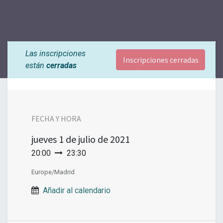
Las inscripciones
Inscripciones cerradas
están
cerradas
FECHA Y HORA
jueves
1 de julio de 2021
20:00
23:30
Europe/Madrid
Añadir al calendario