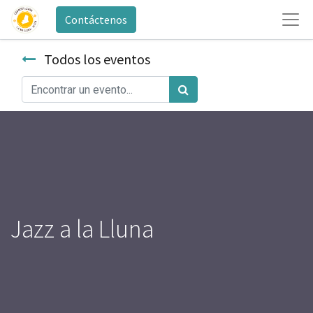
Contáctenos
Todos los eventos
Jazz a la Lluna