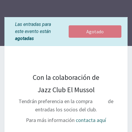
Las entradas para
este evento están
Agotado
agotadas
Con la colaboración de
Jazz Club El Mussol
Tendrán preferencia en la compra de
entradas los socios del club.
Para más información
contacta aquí