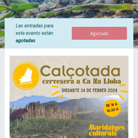
Las entradas para
este evento están
Agotado
agotadas