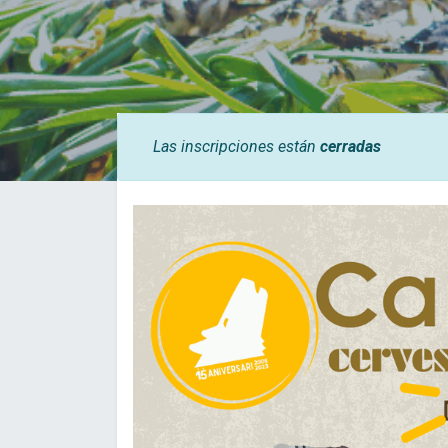
Las inscripciones están
cerradas