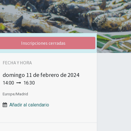
Inscripciones cerradas
FECHA Y HORA
domingo
11 de febrero de 2024
14:00
16:30
Europe/Madrid
Añadir al calendario