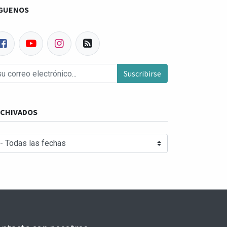
GUENOS
Suscribirse
CHIVADOS