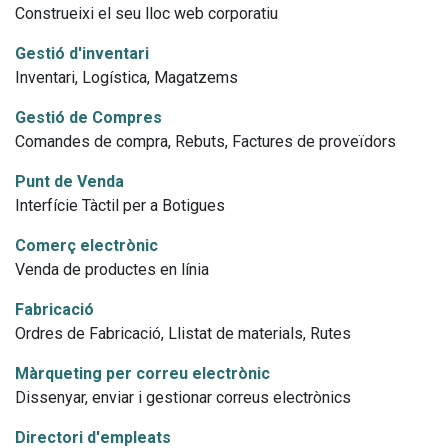
Construeixi el seu lloc web corporatiu
Gestió d'inventari
Inventari, Logística, Magatzems
Gestió de Compres
Comandes de compra, Rebuts, Factures de proveïdors
Punt de Venda
Interfície Tàctil per a Botigues
Comerç electrònic
Venda de productes en línia
Fabricació
Ordres de Fabricació, Llistat de materials, Rutes
Màrqueting per correu electrònic
Dissenyar, enviar i gestionar correus electrònics
Directori d'empleats