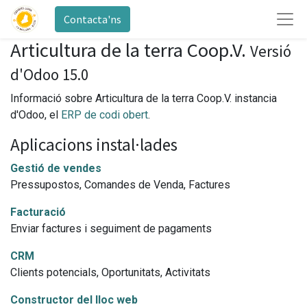
Contacta'ns
Articultura de la terra Coop.V.
Versió
d'Odoo 15.0
Informació sobre Articultura de la terra Coop.V. instancia
d'Odoo, el
ERP de codi obert
.
Aplicacions instal·lades
Gestió de vendes
Pressupostos, Comandes de Venda, Factures
Facturació
Enviar factures i seguiment de pagaments
CRM
Clients potencials, Oportunitats, Activitats
Constructor del lloc web