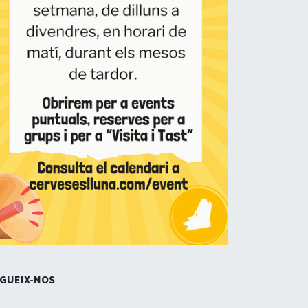
GUEIX-NOS