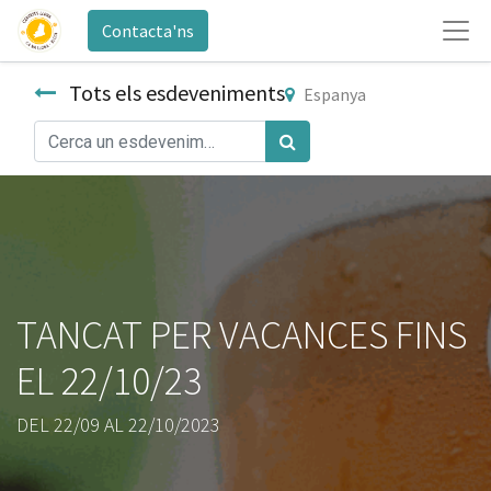
Contacta'ns
Tots els esdeveniments
Espanya
TANCAT PER VACANCES FINS
EL 22/10/23
DEL 22/09 AL 22/10/2023