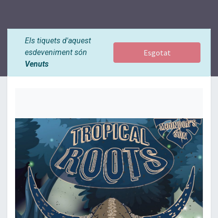
Els tiquets d'aquest
esdeveniment són
Esgotat
Venuts